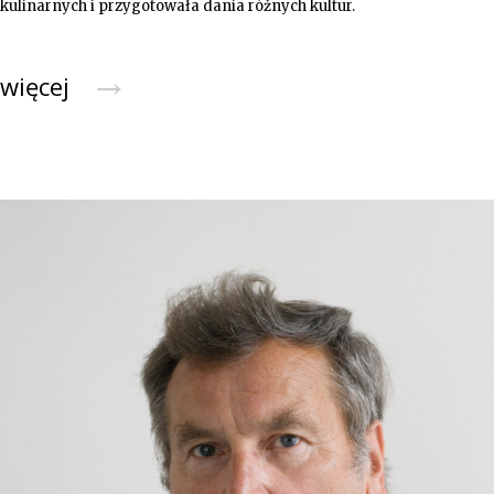
kulinarnych i przygotowała dania różnych kultur.
→
więcej