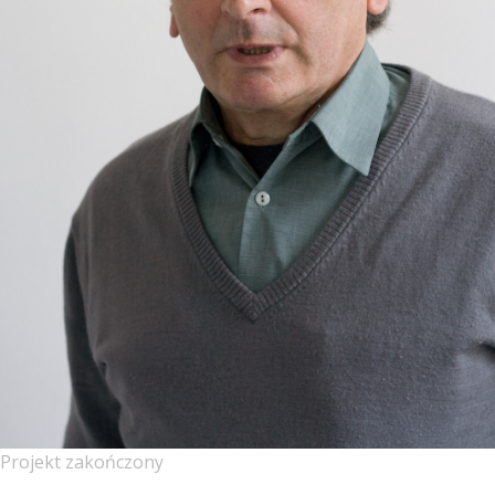
Projekt zakończony