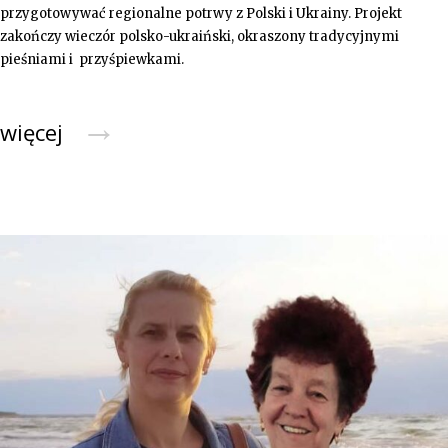
przygotowywać regionalne potrwy z Polski i Ukrainy. Projekt
zakończy wieczór polsko-ukraiński, okraszony tradycyjnymi
pieśniami i przyśpiewkami.
→
więcej