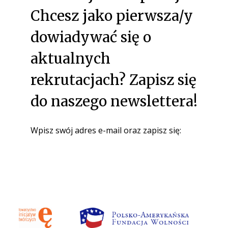
Chcesz jako pierwsza/y
dowiadywać się o
aktualnych
rekrutacjach? Zapisz się
do naszego newslettera!
Wpisz swój adres e-mail oraz zapisz się: