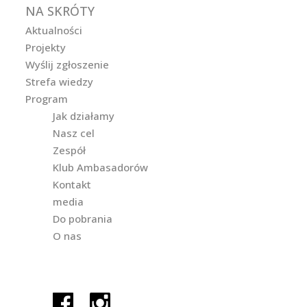
NA SKRÓTY
Aktualności
Projekty
Wyślij zgłoszenie
Strefa wiedzy
Program
Jak działamy
Nasz cel
Zespół
Klub Ambasadorów
Kontakt
media
Do pobrania
O nas