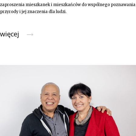
zaproszenia mieszkanek i mieszkańców do wspólnego poznawania
przyrody i jej znaczenia dla ludzi.
→
więcej