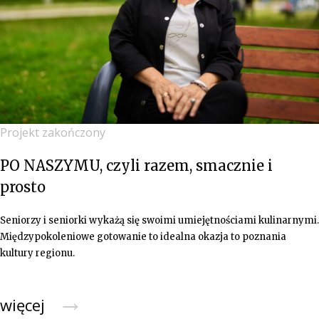
Projekt zakończony
PO NASZYMU, czyli razem, smacznie i
prosto
Seniorzy i seniorki wykażą się swoimi umiejętnościami kulinarnymi.
Międzypokoleniowe gotowanie to idealna okazja to poznania
kultury regionu.
→
więcej