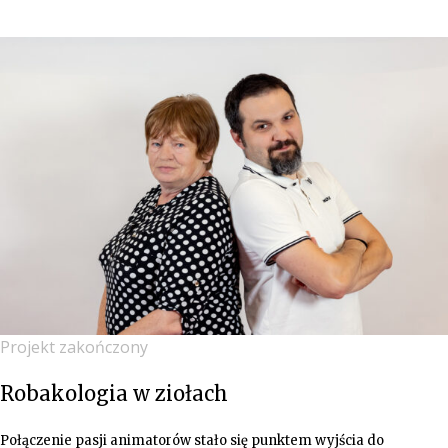
Projekt zakończony
Robakologia w ziołach
Połączenie pasji animatorów stało się punktem wyjścia do