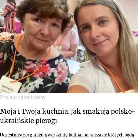
Projekt zakończony
Moja i Twoja kuchnia. Jak smakują polsko-
ukraińskie pierogi
Uczestnicy zorganizują warsztaty kulinarne, w czasie których będą