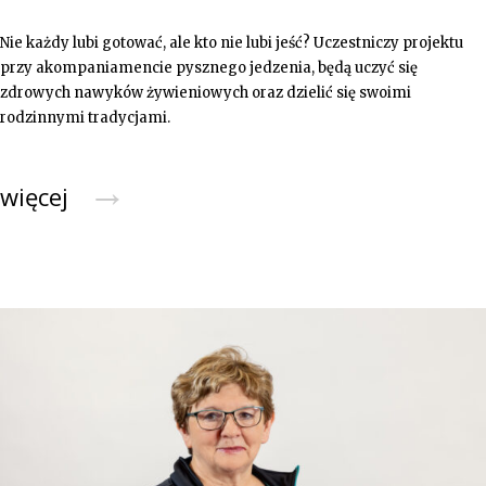
Nie każdy lubi gotować, ale kto nie lubi jeść? Uczestniczy projektu
przy akompaniamencie pysznego jedzenia, będą uczyć się
zdrowych nawyków żywieniowych oraz dzielić się swoimi
rodzinnymi tradycjami.
→
więcej