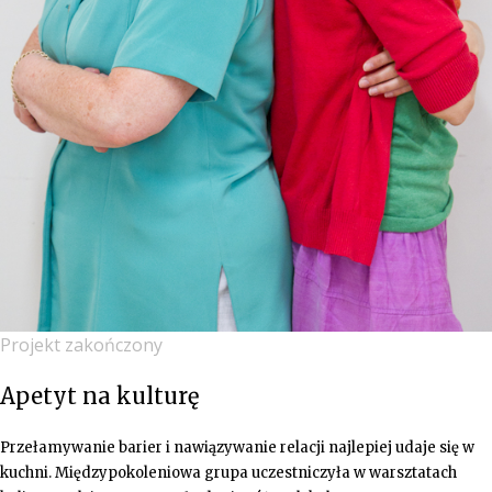
Projekt zakończony
Apetyt na kulturę
Przełamywanie barier i nawiązywanie relacji najlepiej udaje się w
kuchni. Międzypokoleniowa grupa uczestniczyła w warsztatach